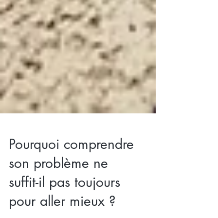
Pourquoi comprendre
son problème ne