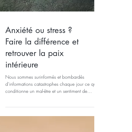
Anxiété ou stress ?
Faire la différence et