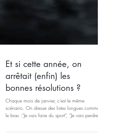
Et si cette année, on
arrêtait (enfin) les