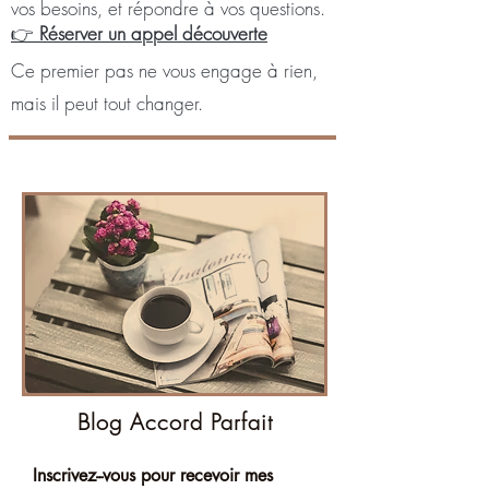
vos besoins, et répondre à vos questions.
👉
Réserver un appel découverte
Ce premier pas ne vous engage à rien,
mais il peut tout changer.
Blog Accord Parfait
Inscrivez--vous pour recevoir mes