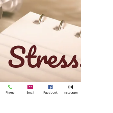
Phone
Email
Facebook
Instagram