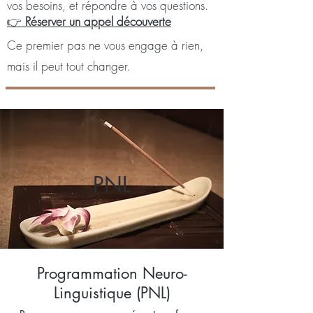
vos besoins, et répondre à vos questions.
👉
Réserver un appel découverte
Ce premier pas ne vous engage à rien,
mais il peut tout changer.
PNL
Programmation Neuro-
Linguistique (PNL)