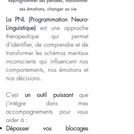
Reprogrammer ses pensées, transformer
ses émotions, changer sa vie
La PNL (Programmation Neuro-
Linguistique)
est une approche
thérapeutique qui permet
d’identifier, de comprendre et de
transformer les schémas mentaux
inconscients qui influencent nos
comportements, nos émotions et
nos décisions.
C’est
un outil puissant
que
j’intègre dans mes
accompagnements pour vous
aider à :
Dépasser vos blocages