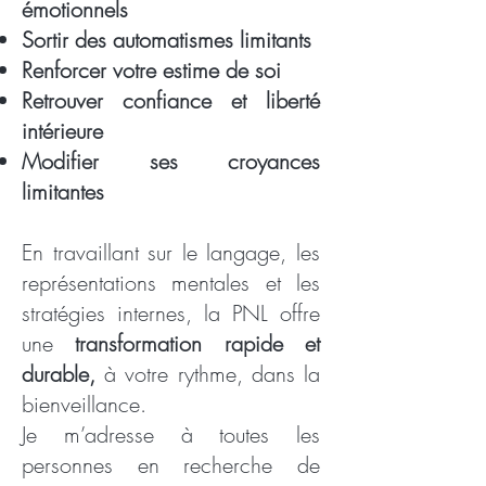
émotionnels
Sortir des automatismes limitants
Renforcer votre estime de soi
Retrouver confiance et liberté
intérieure
Modifier ses croyances
limitantes
En travaillant sur le langage, les
représentations mentales et les
stratégies internes, la PNL offre
une
transformation rapide et
durable,
à votre rythme, dans la
bienveillance.
Je m’adresse à toutes les
personnes en recherche de