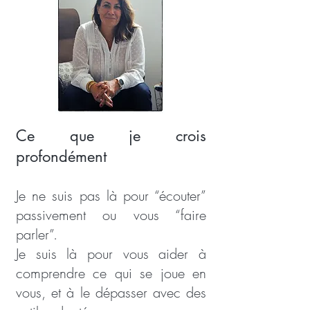
Ce que je crois
profondément
Je ne suis pas là pour “écouter”
passivement ou vous “faire
parler”.
Je suis là pour vous aider à
comprendre ce qui se joue en
vous, et à le dépasser avec des