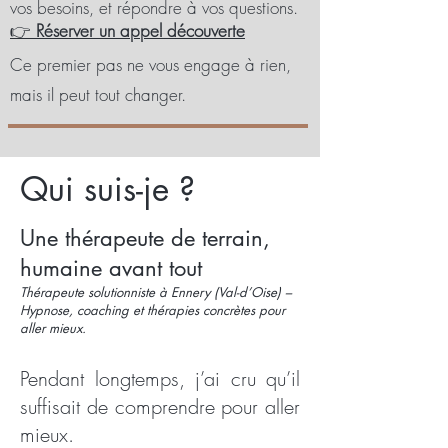
vos besoins, et répondre à vos questions.
👉
Réserver un appel découverte
Ce premier pas ne vous engage à rien,
mais il peut tout changer.
Qui suis-je ?
Une thérapeute de terrain,
humaine avant tout
Thérapeute solutionniste à Ennery (Val-d’Oise) –
Hypnose, coaching et thérapies concrètes pour
aller mieux.
Pendant longtemps, j’ai cru qu’il
suffisait de comprendre pour aller
mieux.