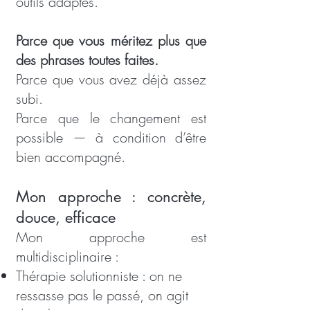
outils adaptés.
Parce que vous méritez plus que
des phrases toutes faites.
Parce que vous avez déjà assez
subi.
Parce que le changement est
possible — à condition d’être
bien accompagné.
Mon approche : concrète,
douce, efficace
Mon approche est
multidisciplinaire :
Thérapie solutionniste : on ne
ressasse pas le passé, on agit