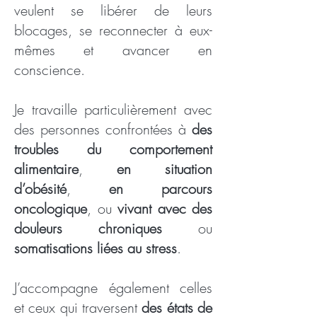
veulent se libérer de leurs
blocages, se reconnecter à eux-
mêmes et avancer en
conscience.
Je travaille particulièrement avec
des personnes confrontées à
des
troubles du comportement
alimentaire
,
en situation
d’obésité
,
en parcours
oncologique
, ou
vivant avec des
douleurs chroniques
ou
somatisations liées au stress
.
J’accompagne également celles
et ceux qui traversent
des états de