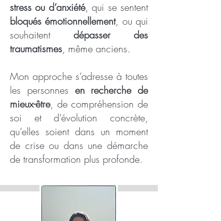
stress ou d’anxiété
, qui se sentent
bloqués émotionnellement
, ou qui
souhaitent
dépasser des
traumatismes
, même anciens.
Mon approche s’adresse à toutes
les personnes
en recherche de
mieux-être
, de compréhension de
soi et d’évolution concrète,
qu’elles soient dans un moment
de crise ou dans une démarche
de transformation plus profonde.