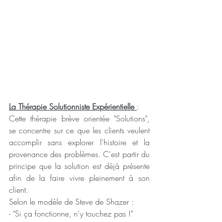
La Thérapie Solutionniste Expérientielle 
:
Cette thérapie brève orientée "Solutions", 
se concentre sur ce que les clients veulent 
accomplir sans explorer l'histoire et la 
provenance des problèmes. C'est partir du 
principe que la solution est déjà présente 
afin de la faire vivre pleinement à son 
client.
Selon le modèle de Steve de Shazer :
- "Si ça fonctionne, n'y touchez pas !"