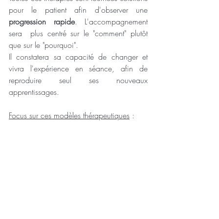
pour le patient afin d'observer une 
progression rapide
. L'accompagnement 
sera  plus centré sur le "comment" plutôt 
que sur le "pourquoi".
Il constatera sa capacité de changer et 
vivra l'expérience en séance, afin de 
reproduire seul ses nouveaux 
apprentissages.
Focus sur ces modèles thérapeutiques
 :