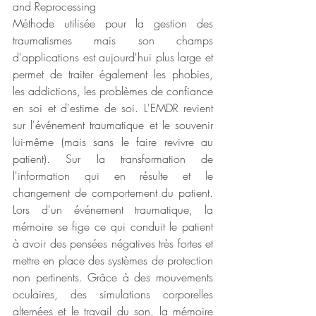
and Reprocessing
Méthode utilisée pour la gestion des 
traumatismes mais son champs 
d'applications est aujourd'hui plus large et 
permet de traiter également les phobies, 
les addictions, les problèmes de confiance 
en soi et d'estime de soi. L'EMDR revient 
sur l'événement traumatique et le souvenir 
lui-même (mais sans le faire revivre au 
patient). Sur la transformation de 
l'information qui en résulte et le 
changement de comportement du patient. 
Lors d'un événement traumatique, la 
mémoire se fige ce qui conduit le patient 
à avoir des pensées négatives très fortes et 
mettre en place des systèmes de protection 
non pertinents. Grâce à des mouvements 
oculaires, des simulations corporelles 
alternées et le travail du son, la mémoire 