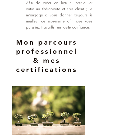
Afin de créer ce lien si particulier
entre un thérapeute et son client ; je
m'engage à vous donner toujours le
meilleur de moi-même afin que vous
puissiez travailler en toute confiance.
Mon parcours
professionnel
& mes
certifications