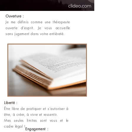
Ouverture
:
Je me définis comme une thérapeute
ouverte d'esprit. Je vous accueille
sans jugement dans votre entièreté.
Liberté
:
Être libre de pratiquer et s'autoriser à
être, à créer, à vivre et ressentir.
Mes seules limites sont vous et le
cadre légal !
Engagement
: